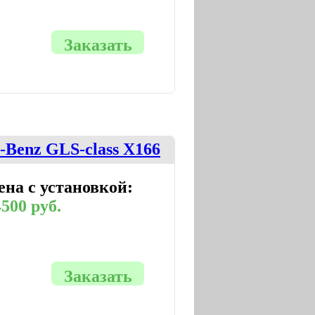
Заказать
-Benz GLS-class X166
ена с установкой:
500 руб.
Заказать