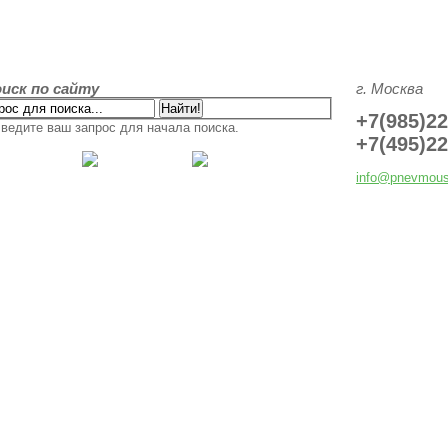
иск по сайту
г. Москва
+7(985)22
ведите ваш запрос для начала поиска.
+7(495)22
info@pnevmous