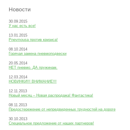
Новости
30.09.2015
У нас есть все!
13.01.2015
Pnevmousa против кризиса!
08.10.2014
Горячая замена пневмоподвески
20.05.2014
НЕТ пневмо. ДА пружинам.
12.03.2014
НОВИНКИ!!! ВНИМАНИЕ!!!
12.11.2013
Новый месяц – Новая распродажа! Фантастика!
08.11.2013
Предостережение от непредвиденных трудностей на дороге
30.10.2013
Специальное предложение от наших партнеров!