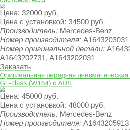
Цена:
32000 руб.
Цена с установкой:
34500 руб.
Производитель:
Mercedes-Benz
Номер производителя:
A1643203031
Номер оригинальной детали:
A1643
A1643202731, A1643202031
Заказать
Оригинальная передняя пневматическая 
GL-class (W164) с ADS
Цена:
45000 руб.
Цена с установкой:
48000 руб.
Производитель:
Mercedes-Benz
Номер производителя:
A1643205913