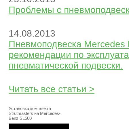
Проблемы с пневмоподвеск
14.08.2013
Пневмоподвеска Mercedes 
рекомендации по эксплуата
пневматической подвески.
Читать все статьи >
Установка комплекта
Strutmasters на Mercedes-
Benz SL500