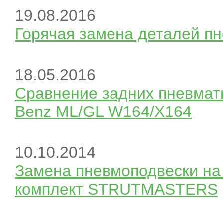
19.08.2016
Горячая замена деталей пн
18.05.2016
Сравнение задних пневмат
Benz ML/GL W164/X164
10.10.2014
Замена пневмоподвески на
комплект STRUTMASTERS