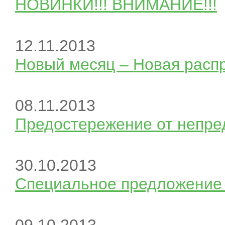
НОВИНКИ!!! ВНИМАНИЕ!!!
12.11.2013
Новый месяц – Новая расп
08.11.2013
Предостережение от непре
30.10.2013
Специальное предложение 