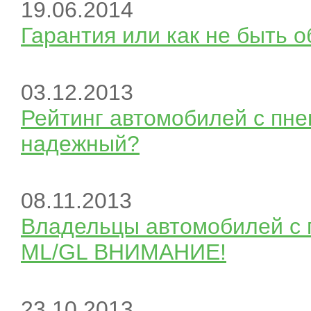
19.06.2014
Гарантия или как не быть 
03.12.2013
Рейтинг автомобилей с пне
надежный?
08.11.2013
Владельцы автомобилей с 
ML/GL ВНИМАНИЕ!
23.10.2013