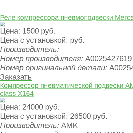
Реле компрессора пневмоподвески Merc
Цена:
1500 руб.
Цена с установкой:
руб.
Производитель:
Номер производителя:
A0025427619
Номер оригинальной детали:
A0025
Заказать
Компрессор пневматической подвески A
class X164
Цена:
24000 руб.
Цена с установкой:
26500 руб.
Производитель:
AMK