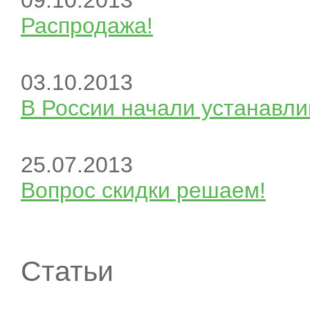
09.10.2013
Распродажа!
03.10.2013
В России начали устанавли
25.07.2013
Вопрос скидки решаем!
Статьи