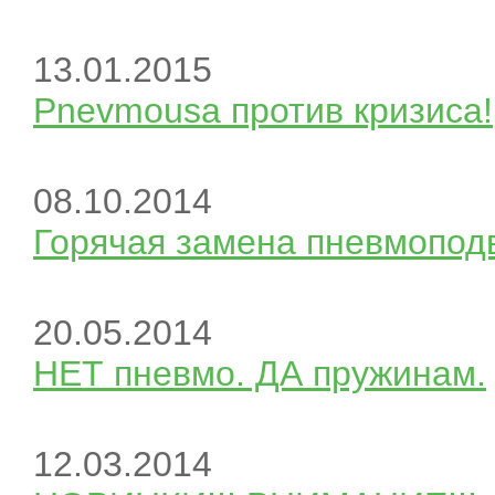
13.01.2015
Pnevmousa против кризиса!
08.10.2014
Горячая замена пневмопод
20.05.2014
НЕТ пневмо. ДА пружинам.
12.03.2014