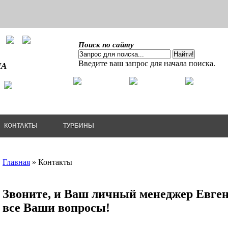
Поиск по сайту
Введите ваш запрос для начала поиска.
ША
КОНТАКТЫ
ТУРБИНЫ
Главная
»
Контакты
Звоните
, и Ваш личный менеджер Евген
все Ваши вопросы!