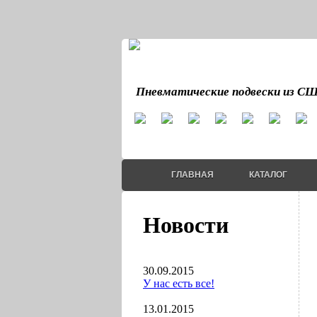
Пневматические подвески из С
ГЛАВНАЯ
КАТАЛОГ
Новости
30.09.2015
У нас есть все!
13.01.2015