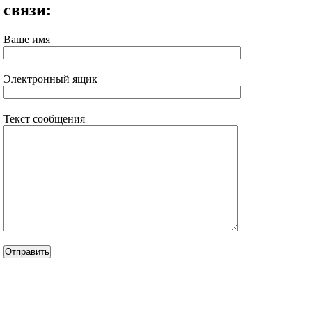
связи:
Ваше имя
Электронный ящик
Текст сообщения