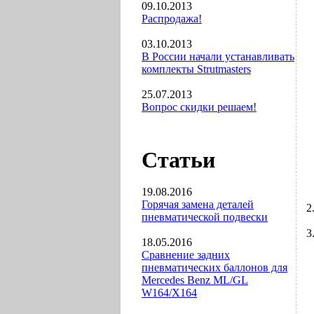
09.10.2013
Распродажа!
03.10.2013
В России начали устанавливать
комплекты Strutmasters
25.07.2013
Вопрос скидки решаем!
Статьи
19.08.2016
Горячая замена деталей
пневматической подвески
18.05.2016
Сравнение задних
пневматических баллонов для
Mercedes Benz ML/GL
W164/X164