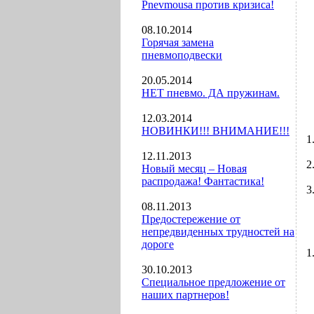
Pnevmousa против кризиса!
08.10.2014
Горячая замена
пневмоподвески
20.05.2014
НЕТ пневмо. ДА пружинам.
12.03.2014
НОВИНКИ!!! ВНИМАНИЕ!!!
12.11.2013
Новый месяц – Новая
распродажа! Фантастика!
08.11.2013
Предостережение от
непредвиденных трудностей на
дороге
30.10.2013
Специальное предложение от
наших партнеров!