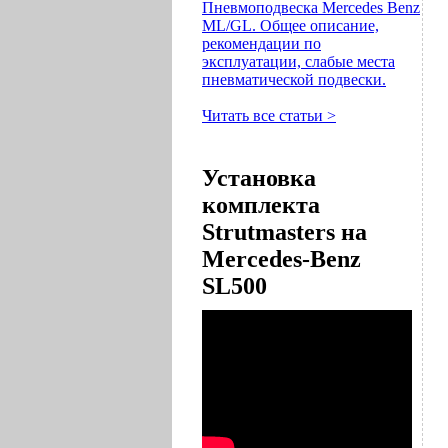
Пневмоподвеска Mercedes Benz
ML/GL. Общее описание,
рекомендации по
эксплуатации, слабые места
пневматической подвески.
Читать все статьи >
Установка
комплекта
Strutmasters на
Mercedes-Benz
SL500