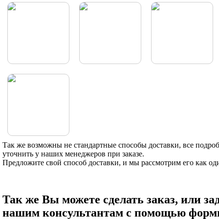
Так же возможны не стандартные способы доставки, все подро
уточнить у наших менеджеров при заказе.
Предложите свой способ доставки, и мы рассмотрим его как од
Так же Вы можете сделать заказ, или за
нашим консультантам с помощью форм