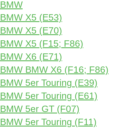
BMW
BMW X5 (E53)
BMW X5 (E70)
BMW X5 (F15; F86)
BMW X6 (E71)
BMW BMW X6 (F16; F86)
BMW 5er Touring (E39)
BMW 5er Touring (E61)
BMW 5er GT (F07)
BMW 5er Touring (F11)