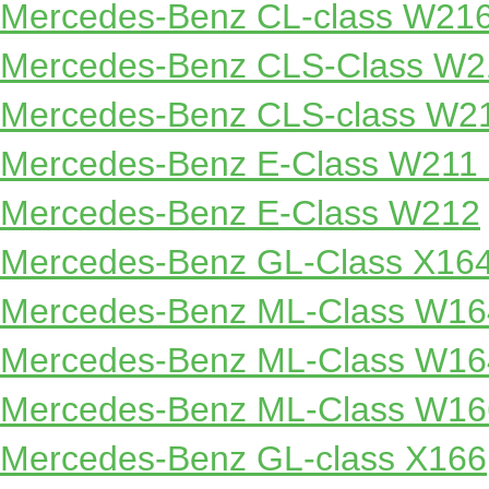
Mercedes-Benz CL-class W21
Mercedes-Benz CLS-Class W2
Mercedes-Benz CLS-class W2
Mercedes-Benz E-Class W211
Mercedes-Benz E-Class W212
Mercedes-Benz GL-Class X16
Mercedes-Benz ML-Class W16
Mercedes-Benz ML-Class W1
Mercedes-Benz ML-Class W16
Mercedes-Benz GL-class X166