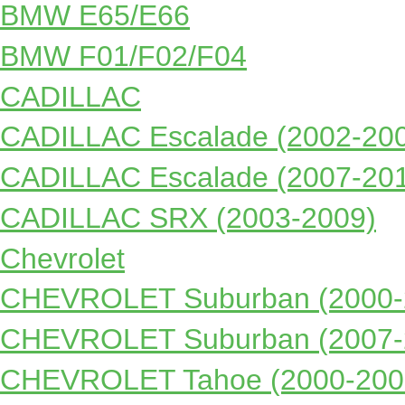
BMW E65/E66
BMW F01/F02/F04
CADILLAC
CADILLAC Escalade (2002-20
CADILLAC Escalade (2007-20
CADILLAC SRX (2003-2009)
Chevrolet
CHEVROLET Suburban (2000-
CHEVROLET Suburban (2007-
CHEVROLET Tahoe (2000-200