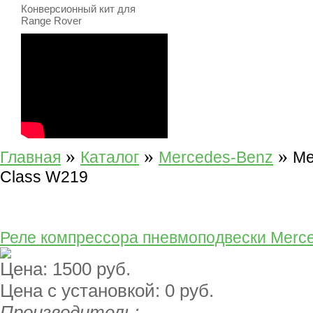
Конверсионный кит для
Range Rover
»
»
»
Главная
Каталог
Mercedes-Benz
Me
Class W219
Реле компрессора пневмоподвески Merc
Цена:
1500 руб.
Цена с установкой:
0 руб.
Производитель: