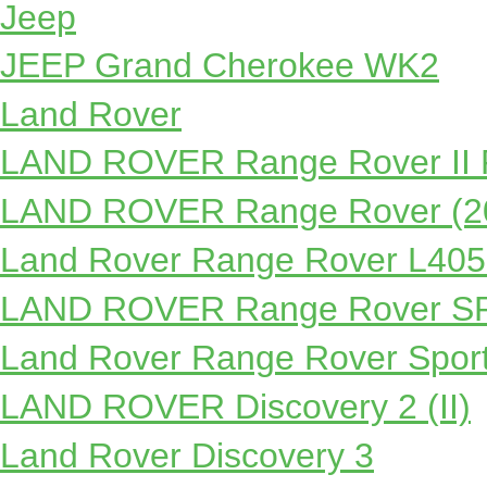
Jeep
JEEP Grand Cherokee WK2
Land Rover
LAND ROVER Range Rover II 
LAND ROVER Range Rover (2
Land Rover Range Rover L405
LAND ROVER Range Rover SP
Land Rover Range Rover Sport
LAND ROVER Discovery 2 (II)
Land Rover Discovery 3