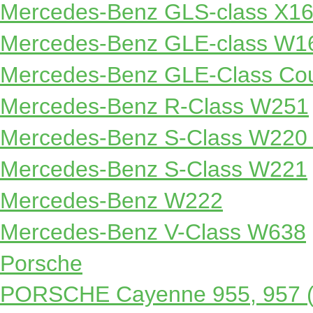
Mercedes-Benz GLS-class X1
Mercedes-Benz GLE-class W1
Mercedes-Benz GLE-Class Co
Mercedes-Benz R-Class W251
Mercedes-Benz S-Class W220
Mercedes-Benz S-Class W221
Mercedes-Benz W222
Mercedes-Benz V-Class W638
Porsche
PORSCHE Cayenne 955, 957 (