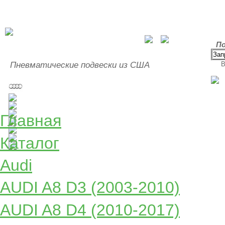
По
Пневматические подвески из США
В
Главная
Каталог
Audi
AUDI A8 D3 (2003-2010)
AUDI A8 D4 (2010-2017)