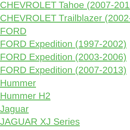
CHEVROLET Tahoe (2007-201
CHEVROLET Trailblazer (2002
FORD
FORD Expedition (1997-2002)
FORD Expedition (2003-2006)
FORD Expedition (2007-2013)
Hummer
Hummer H2
Jaguar
JAGUAR XJ Series