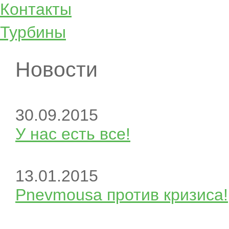
Контакты
Турбины
Новости
30.09.2015
У нас есть все!
13.01.2015
Pnevmousa против кризиса!