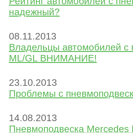
Рейтинг автомобилей с пне
надежный?
08.11.2013
Владельцы автомобилей с 
ML/GL ВНИМАНИЕ!
23.10.2013
Проблемы с пневмоподвеск
14.08.2013
Пневмоподвеска Mercedes 