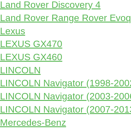
Land Rover Discovery 4
Land Rover Range Rover Evo
Lexus
LEXUS GX470
LEXUS GX460
LINCOLN
LINCOLN Navigator (1998-200
LINCOLN Navigator (2003-200
LINCOLN Navigator (2007-201
Mercedes-Benz