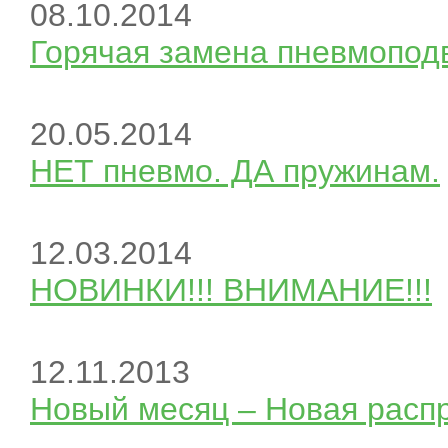
08.10.2014
Горячая замена пневмопод
20.05.2014
НЕТ пневмо. ДА пружинам.
12.03.2014
НОВИНКИ!!! ВНИМАНИЕ!!!
12.11.2013
Новый месяц – Новая расп