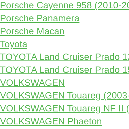
Porsche Cayenne 958 (2010-2
Porsche Panamera
Porsche Macan
Toyota
TOYOTA Land Cruiser Prado 1
TOYOTA Land Cruiser Prado 1
VOLKSWAGEN
VOLKSWAGEN Touareg (2003-
VOLKSWAGEN Touareg NF II (
VOLKSWAGEN Phaeton