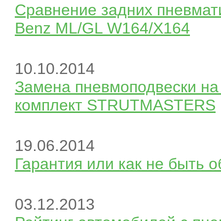
Сравнение задних пневмат
Benz ML/GL W164/X164
10.10.2014
Замена пневмоподвески на
комплект STRUTMASTERS
19.06.2014
Гарантия или как не быть 
03.12.2013