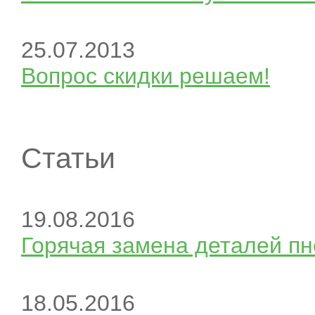
25.07.2013
Вопрос скидки решаем!
Статьи
19.08.2016
Горячая замена деталей пн
18.05.2016