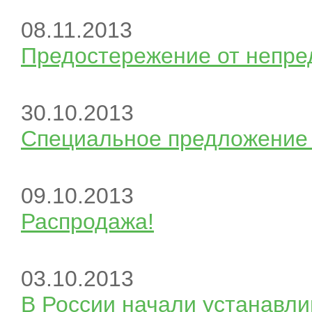
08.11.2013
Предостережение от непре
30.10.2013
Специальное предложение 
09.10.2013
Распродажа!
03.10.2013
В России начали устанавли