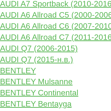
AUDI A7 Sportback (2010-2016
AUDI A6 Allroad C5 (2000-200
AUDI A6 Allroad C6 (2007-201
AUDI A6 Allroad C7 (2011-2016
AUDI Q7 (2006-2015)
AUDI Q7 (2015-н.в.)
BENTLEY
BENTLEY Mulsanne
BENTLEY Continental
BENTLEY Bentayga