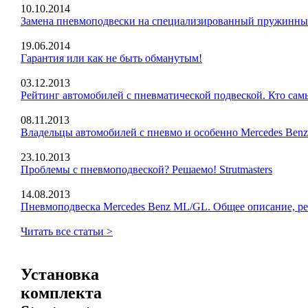
10.10.2014
Замена пневмоподвески на специализированный пружин
19.06.2014
Гарантия или как не быть обманутым!
03.12.2013
Рейтинг автомобилей с пневматической подвеской. Кто са
08.11.2013
Владельцы автомобилей с пневмо и особенно Mercedes 
23.10.2013
Проблемы с пневмоподвеской? Решаемо! Strutmasters
14.08.2013
Пневмоподвеска Mercedes Benz ML/GL. Общее описание, ре
Читать все статьи >
Установка
комплекта