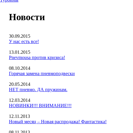
Новости
30.09.2015
У нас есть все!
13.01.2015
Pnevmousa против кризиса!
08.10.2014
Горячая замена пневмоподвески
20.05.2014
НЕТ пневмо. ДА пружинам.
12.03.2014
НОВИНКИ!!! ВНИМАНИЕ!!!
12.11.2013
Новый месяц – Новая распродажа! Фантастика!
08.11.2013