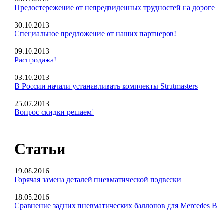
Предостережение от непредвиденных трудностей на дороге
30.10.2013
Специальное предложение от наших партнеров!
09.10.2013
Распродажа!
03.10.2013
В России начали устанавливать комплекты Strutmasters
25.07.2013
Вопрос скидки решаем!
Статьи
19.08.2016
Горячая замена деталей пневматической подвески
18.05.2016
Сравнение задних пневматических баллонов для Mercedes