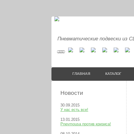
Пневматические подвески из 
ГЛАВНАЯ
КАТАЛОГ
Новости
30.09.2015
У нас есть все!
13.01.2015
Pnevmousa против кризиса!
08.10.2014