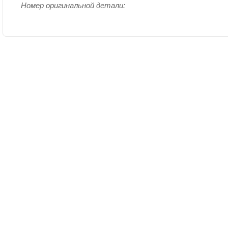
Номер оригинальной детали: