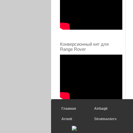
Конверсионный кит для
Range Rover
Главная
Airbagit
Arnott
Strutmasters