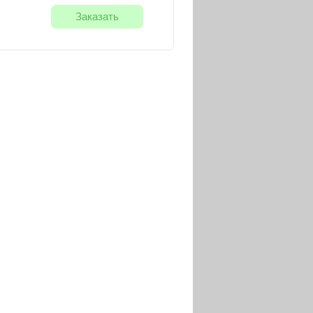
Заказать