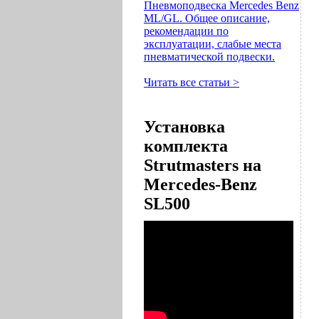
Пневмоподвеска Mercedes Benz
ML/GL. Общее описание,
рекомендации по
эксплуатации, слабые места
пневматической подвески.
Читать все статьи >
Установка
комплекта
Strutmasters на
Mercedes-Benz
SL500