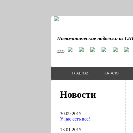
Пневматические подвески из С
ГЛАВНАЯ
КАТАЛОГ
Новости
30.09.2015
У нас есть все!
13.01.2015