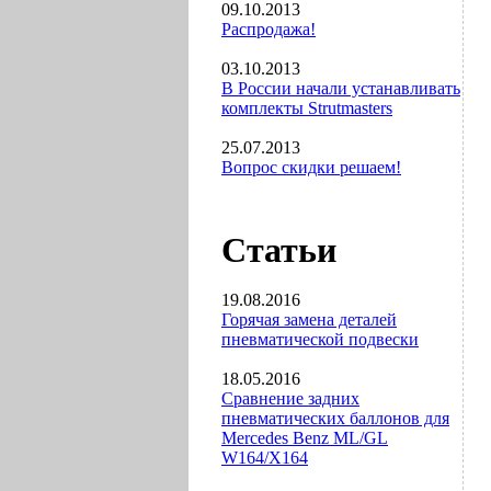
09.10.2013
Распродажа!
03.10.2013
В России начали устанавливать
комплекты Strutmasters
25.07.2013
Вопрос скидки решаем!
Статьи
19.08.2016
Горячая замена деталей
пневматической подвески
18.05.2016
Сравнение задних
пневматических баллонов для
Mercedes Benz ML/GL
W164/X164