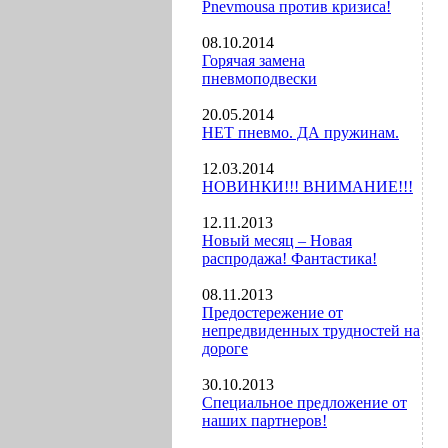
Pnevmousa против кризиса!
08.10.2014
Горячая замена
пневмоподвески
20.05.2014
НЕТ пневмо. ДА пружинам.
12.03.2014
НОВИНКИ!!! ВНИМАНИЕ!!!
12.11.2013
Новый месяц – Новая
распродажа! Фантастика!
08.11.2013
Предостережение от
непредвиденных трудностей на
дороге
30.10.2013
Специальное предложение от
наших партнеров!