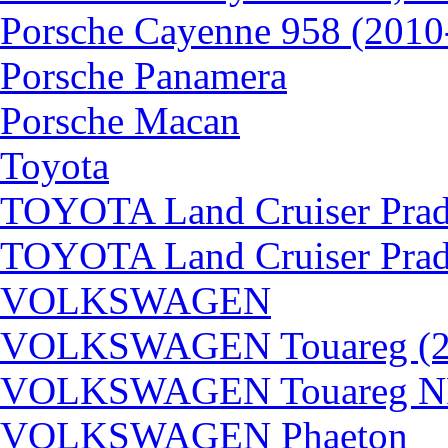
Porsche Cayenne 958 (2010
Porsche Panamera
Porsche Macan
Toyota
TOYOTA Land Cruiser Pra
TOYOTA Land Cruiser Pra
VOLKSWAGEN
VOLKSWAGEN Touareg (2
VOLKSWAGEN Touareg NF 
VOLKSWAGEN Phaeton