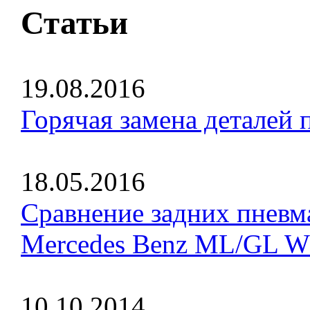
Статьи
19.08.2016
Горячая замена деталей 
18.05.2016
Сравнение задних пневм
Mercedes Benz ML/GL W
10.10.2014