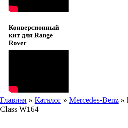
Конверсионный
кит для Range
Rover
Главная
»
Каталог
»
Mercedes-Benz
»
Class W164