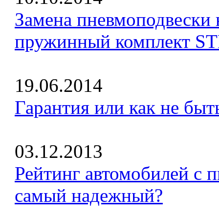
Замена пневмоподвески 
пружинный комплект 
19.06.2014
Гарантия или как не бы
03.12.2013
Рейтинг автомобилей с п
самый надежный?