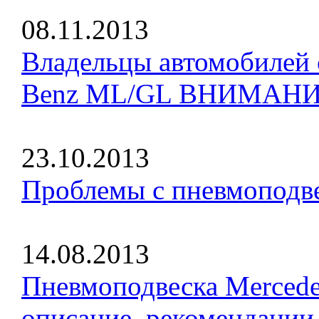
08.11.2013
Владельцы автомобилей 
Benz ML/GL ВНИМАНИ
23.10.2013
Проблемы с пневмоподве
14.08.2013
Пневмоподвеска Merced
описание, рекомендации 