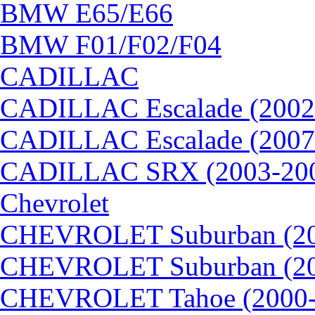
BMW E65/E66
BMW F01/F02/F04
CADILLAC
CADILLAC Escalade (2002
CADILLAC Escalade (2007
CADILLAC SRX (2003-20
Chevrolet
CHEVROLET Suburban (20
CHEVROLET Suburban (20
CHEVROLET Tahoe (2000-