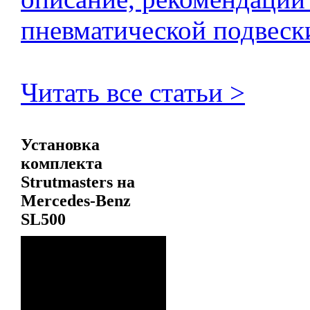
пневматической подвеск
Читать все статьи >
Установка
комплекта
Strutmasters на
Mercedes-Benz
SL500