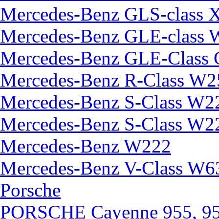
Mercedes-Benz GLS-class 
Mercedes-Benz GLE-class
Mercedes-Benz GLE-Class
Mercedes-Benz R-Class W2
Mercedes-Benz S-Class W2
Mercedes-Benz S-Class W2
Mercedes-Benz W222
Mercedes-Benz V-Class W6
Porsche
PORSCHE Cayenne 955, 95