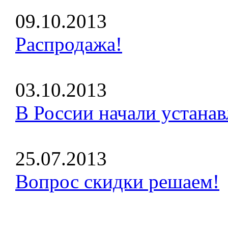
09.10.2013
Распродажа!
03.10.2013
В России начали устанав
25.07.2013
Вопрос скидки решаем!