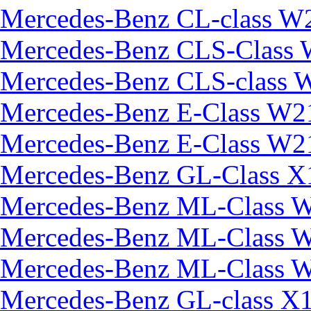
Mercedes-Benz CL-class W
Mercedes-Benz CLS-Class
Mercedes-Benz CLS-class 
Mercedes-Benz E-Class W2
Mercedes-Benz E-Class W2
Mercedes-Benz GL-Class X
Mercedes-Benz ML-Class 
Mercedes-Benz ML-Clas
Mercedes-Benz ML-Class 
Mercedes-Benz GL-class X