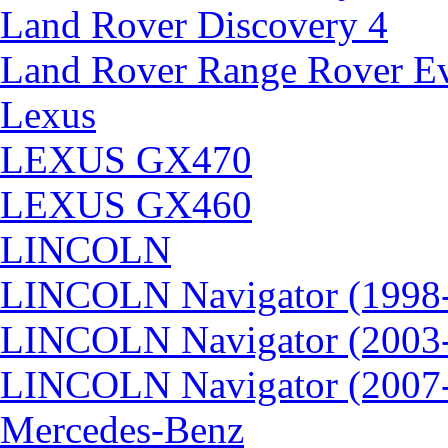
Land Rover Discovery 4
Land Rover Range Rover E
Lexus
LEXUS GX470
LEXUS GX460
LINCOLN
LINCOLN Navigator (1998
LINCOLN Navigator (2003
LINCOLN Navigator (2007
Mercedes-Benz