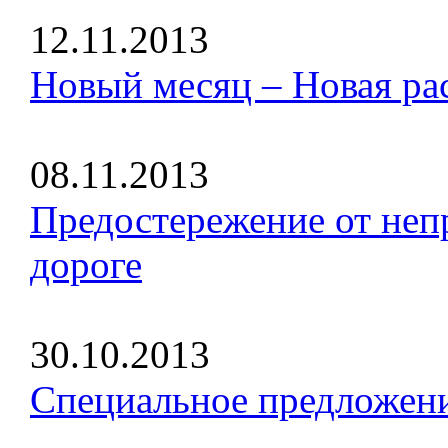
12.11.2013
Новый месяц – Новая ра
08.11.2013
Предостережение от неп
дороге
30.10.2013
Специальное предложени