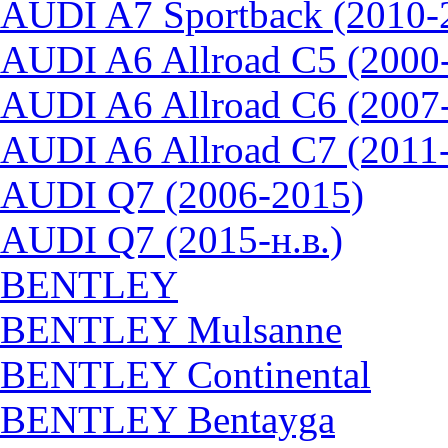
AUDI A7 Sportback (2010-
AUDI A6 Allroad C5 (2000
AUDI A6 Allroad C6 (2007
AUDI A6 Allroad C7 (2011
AUDI Q7 (2006-2015)
AUDI Q7 (2015-н.в.)
BENTLEY
BENTLEY Mulsanne
BENTLEY Continental
BENTLEY Bentayga