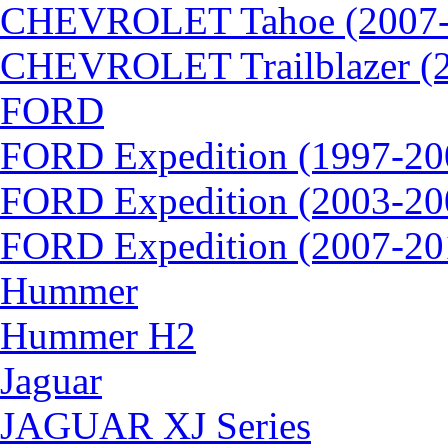
CHEVROLET Tahoe (2007-
CHEVROLET Trailblazer (
FORD
FORD Expedition (1997-20
FORD Expedition (2003-20
FORD Expedition (2007-20
Hummer
Hummer H2
Jaguar
JAGUAR XJ Series