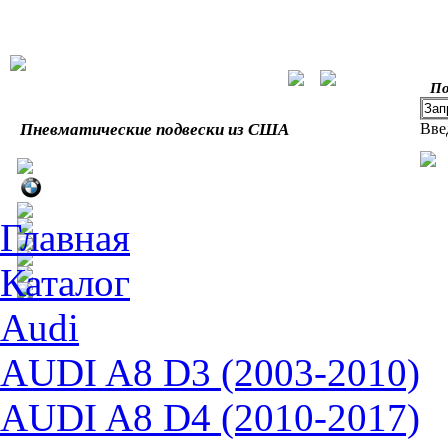
По
Пневматические подвески из США
Вве
Главная
Каталог
Audi
AUDI A8 D3 (2003-2010)
AUDI A8 D4 (2010-2017)