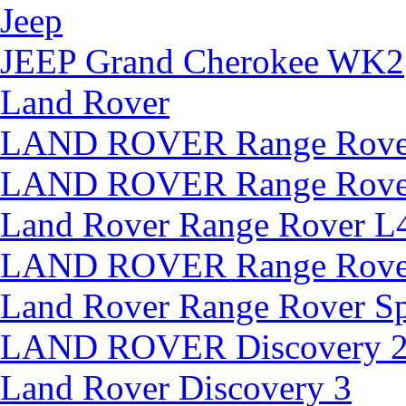
Jeep
JEEP Grand Cherokee WK2
Land Rover
LAND ROVER Range Rover 
LAND ROVER Range Rover
Land Rover Range Rover L
LAND ROVER Range Rover
Land Rover Range Rover Sp
LAND ROVER Discovery 2 
Land Rover Discovery 3