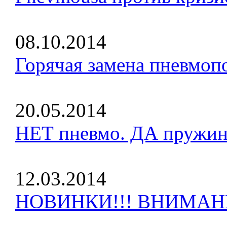
08.10.2014
Горячая замена пневмоп
20.05.2014
НЕТ пневмо. ДА пружин
12.03.2014
НОВИНКИ!!! ВНИМАНИ