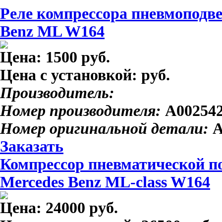
Реле компрессора пневмоподве
Benz ML W164
Цена:
1500 руб.
Цена с установкой:
руб.
Производитель:
Номер производителя:
A00254
Номер оригинальной детали:
A
Заказать
Компрессор пневматической 
Mercedes Benz ML-class W164
Цена:
24000 руб.