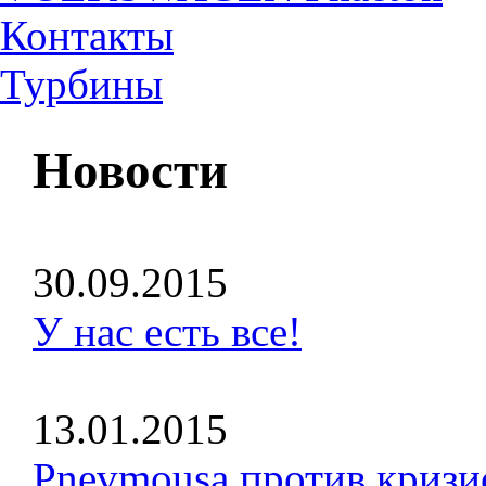
Контакты
Турбины
Новости
30.09.2015
У нас есть все!
13.01.2015
Pnevmousa против кризи