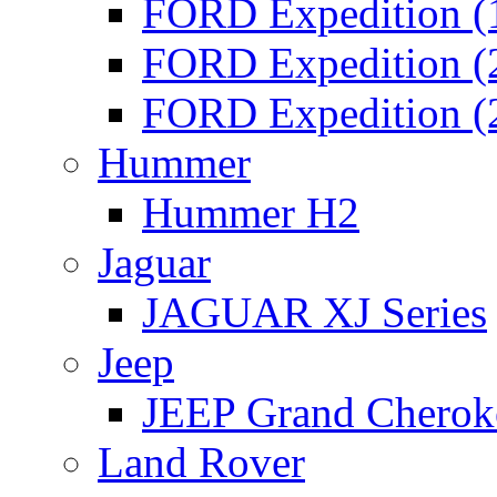
FORD Expedition (
FORD Expedition (
FORD Expedition (
Hummer
Hummer H2
Jaguar
JAGUAR XJ Series
Jeep
JEEP Grand Chero
Land Rover