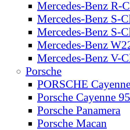
Mercedes-Benz R-C
Mercedes-Benz S-C
Mercedes-Benz S-C
Mercedes-Benz W2
Mercedes-Benz V-C
Porsche
PORSCHE Cayenne 
Porsche Cayenne 95
Porsche Panamera
Porsche Macan