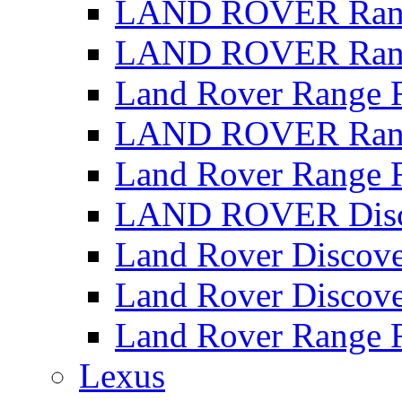
LAND ROVER Range
LAND ROVER Range
Land Rover Range 
LAND ROVER Rang
Land Rover Range 
LAND ROVER Disco
Land Rover Discove
Land Rover Discove
Land Rover Range 
Lexus