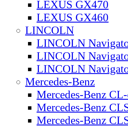
LEXUS GX470
LEXUS GX460
LINCOLN
LINCOLN Navigato
LINCOLN Navigato
LINCOLN Navigato
Mercedes-Benz
Mercedes-Benz CL-
Mercedes-Benz CL
Mercedes-Benz CLS