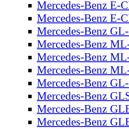
Mercedes-Benz E-C
Mercedes-Benz E-C
Mercedes-Benz GL-
Mercedes-Benz ML
Mercedes-Benz M
Mercedes-Benz ML
Mercedes-Benz GL-
Mercedes-Benz GLS
Mercedes-Benz GLE
Mercedes-Benz GLE