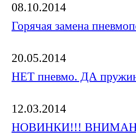
08.10.2014
Горячая замена пневмоп
20.05.2014
НЕТ пневмо. ДА пружи
12.03.2014
НОВИНКИ!!! ВНИМАН