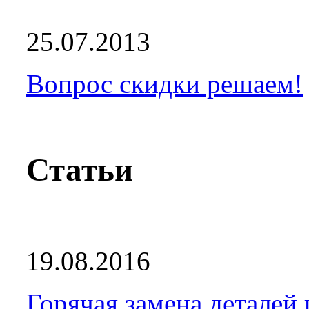
25.07.2013
Вопрос скидки решаем!
Статьи
19.08.2016
Горячая замена деталей