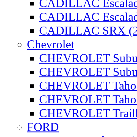
CADILLAC Escalad
CADILLAC Escalad
CADILLAC SRX (2
Chevrolet
CHEVROLET Subur
CHEVROLET Subur
CHEVROLET Tahoe
CHEVROLET Tahoe
CHEVROLET Trailbl
FORD