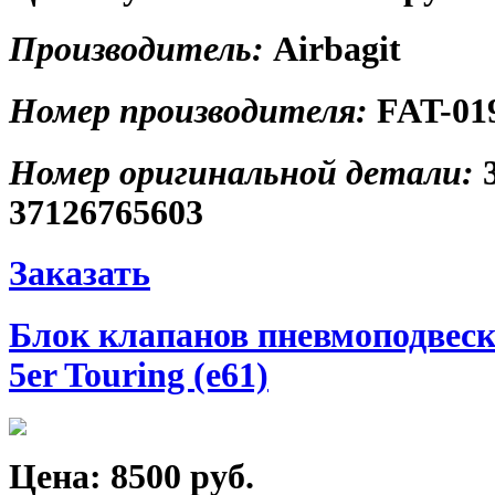
Производитель:
Airbagit
Номер производителя:
FAT-01
Номер оригинальной детали:
37126765603
Заказать
Блок клапанов пневмоподвес
5er Touring (e61)
Цена:
8500 руб.