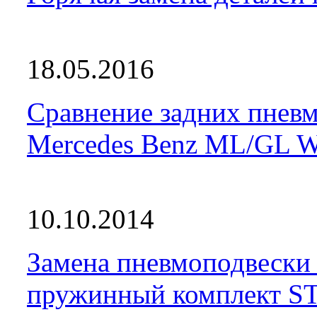
18.05.2016
Сравнение задних пневм
Mercedes Benz ML/GL 
10.10.2014
Замена пневмоподвески
пружинный комплект