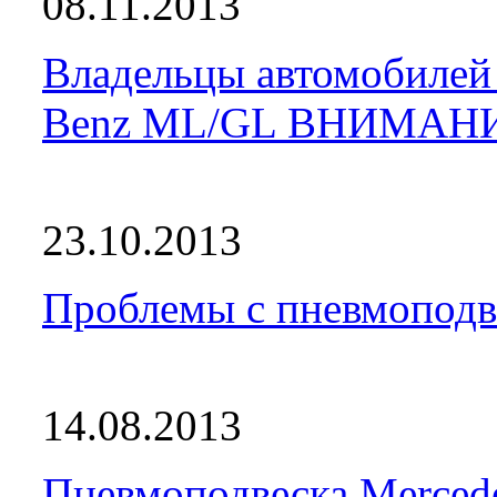
08.11.2013
Владельцы автомобилей 
Benz ML/GL ВНИМАН
23.10.2013
Проблемы с пневмоподве
14.08.2013
Пневмоподвеска Merced