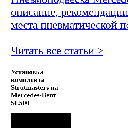
описание, рекомендации
места пневматической п
Читать все статьи >
Установка
комплекта
Strutmasters на
Mercedes-Benz
SL500