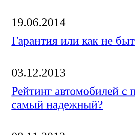
19.06.2014
Гарантия или как не бы
03.12.2013
Рейтинг автомобилей с 
самый надежный?