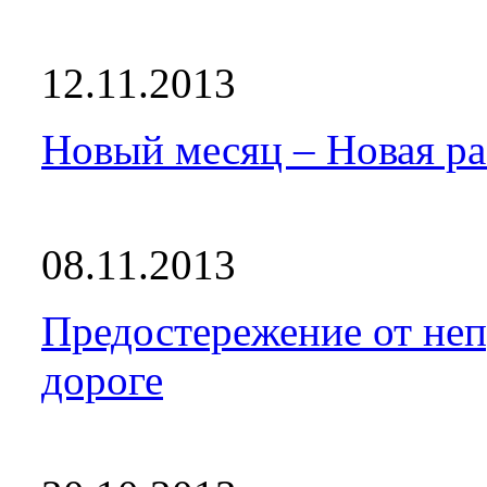
12.11.2013
Новый месяц – Новая ра
08.11.2013
Предостережение от не
дороге