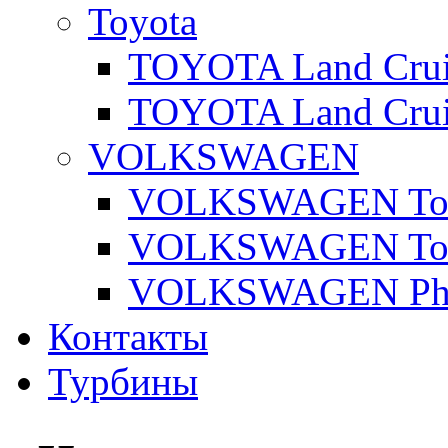
Toyota
TOYOTA Land Cruis
TOYOTA Land Cruis
VOLKSWAGEN
VOLKSWAGEN Toua
VOLKSWAGEN Touar
VOLKSWAGEN Pha
Контакты
Турбины