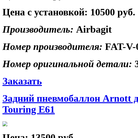
Цена с установкой:
10500 руб.
Производитель:
Airbagit
Номер производителя:
FAT-V-
Номер оригинальной детали:
Заказать
Задний пневмобаллон Arnott 
Touring E61
Цена:
13500 руб.