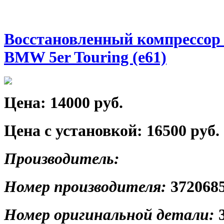
Восстановленный компрессор
BMW 5er Touring (e61)
Цена:
14000 руб.
Цена с установкой:
16500 руб.
Производитель:
Номер производителя:
372068
Номер оригинальной детали: