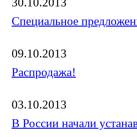
30.10.2013
Специальное предложен
09.10.2013
Распродажа!
03.10.2013
В России начали устанав