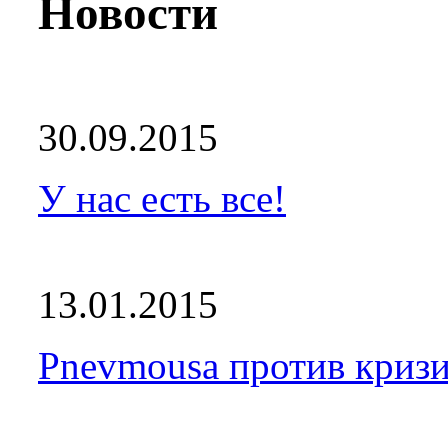
Новости
30.09.2015
У нас есть все!
13.01.2015
Pnevmousa против кризи